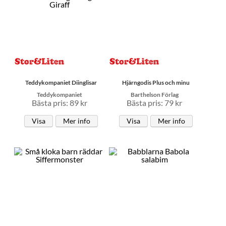
Teddykompaniet Diinglisar
Hjärngodis Plus och minu
Teddykompaniet
Barthelson Förlag
Bästa pris: 89 kr
Bästa pris: 79 kr
Visa
Mer info
Visa
Mer info