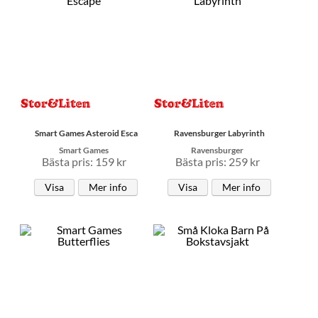
Smart Games Asteroid Esca
Ravensburger Labyrinth
Smart Games
Ravensburger
Bästa pris: 159 kr
Bästa pris: 259 kr
Visa
Mer info
Visa
Mer info