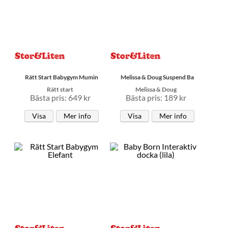
Rätt Start Babygym Mumin
Melissa & Doug Suspend Ba
Rätt start
Melissa & Doug
Bästa pris: 649 kr
Bästa pris: 189 kr
Visa
Mer info
Visa
Mer info