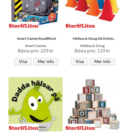
Smart Games RoadBlock
Melissa & Doug Aktivitets
Smart Games
Melissa & Doug
Bästa pris: 229 kr
Bästa pris: 129 kr
Visa
Mer info
Visa
Mer info