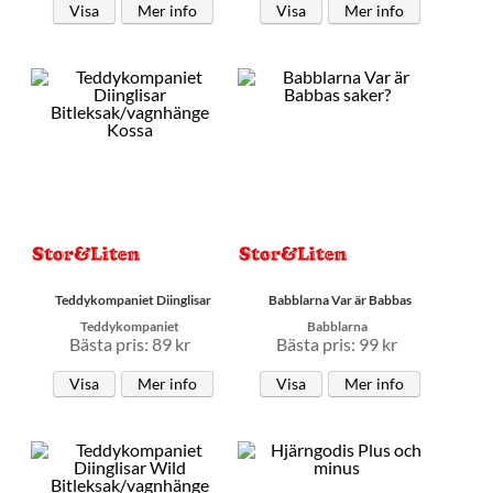
Visa
Mer info
Visa
Mer info
Teddykompaniet Diinglisar
Babblarna Var är Babbas
Teddykompaniet
Babblarna
Bästa pris: 89 kr
Bästa pris: 99 kr
Visa
Mer info
Visa
Mer info