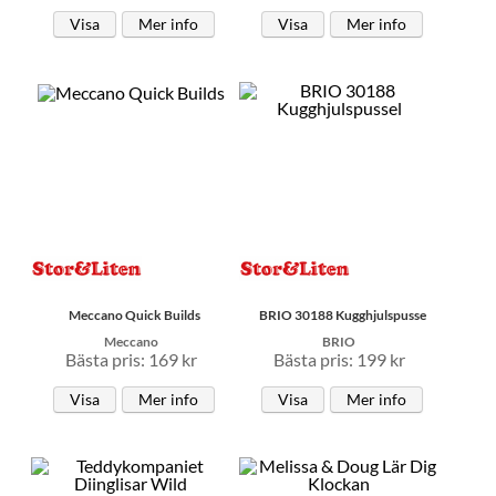
Visa
Mer info
Visa
Mer info
Meccano Quick Builds
BRIO 30188 Kugghjulspusse
Meccano
BRIO
Bästa pris: 169 kr
Bästa pris: 199 kr
Visa
Mer info
Visa
Mer info