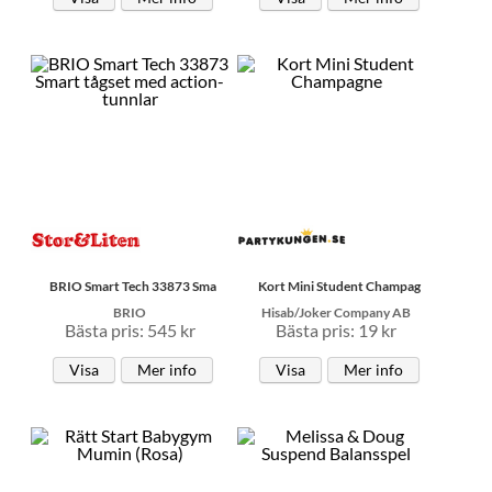
BRIO Smart Tech 33873 Sma
Kort Mini Student Champag
BRIO
Hisab/Joker Company AB
Bästa pris: 545 kr
Bästa pris: 19 kr
Visa
Mer info
Visa
Mer info