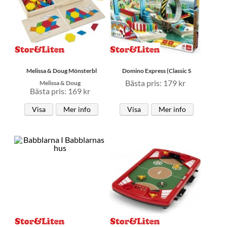
Melissa & Doug Mönsterbl
Domino Express (Classic S
Bästa pris: 179 kr
Melissa & Doug
Bästa pris: 169 kr
Visa
Mer info
Visa
Mer info