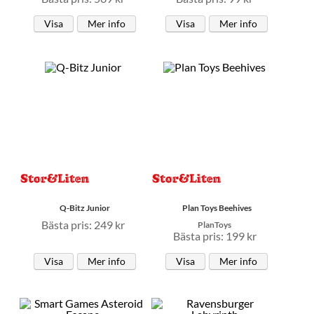
Visa
Mer info
Visa
Mer info
Q-Bitz Junior
Plan Toys Beehives
Bästa pris: 249 kr
PlanToys
Bästa pris: 199 kr
Visa
Mer info
Visa
Mer info