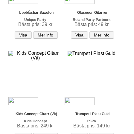
Uppblåsbar Saxofon
Glasögon Gitarrer
Unique Party
Boland Party Partners
Bästa pris: 39 kr
Bästa pris: 49 kr
Visa
Mer info
Visa
Mer info
Kids Concept Gitarr (Vit)
Trumpet i Plast Guld
Kids Concept
ESPA
Bästa pris: 249 kr
Bästa pris: 149 kr