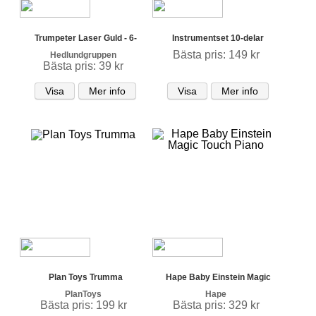
Trumpeter Laser Guld - 6-
Instrumentset 10-delar
Bästa pris: 149 kr
Hedlundgruppen
Bästa pris: 39 kr
Visa
Mer info
Visa
Mer info
Plan Toys Trumma
Hape Baby Einstein Magic
PlanToys
Hape
Bästa pris: 199 kr
Bästa pris: 329 kr