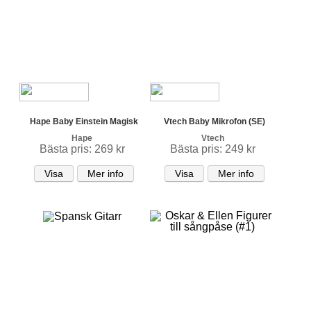
Hape Baby Einstein Magisk
Vtech Baby Mikrofon (SE)
Hape
Vtech
Bästa pris: 269 kr
Bästa pris: 249 kr
Visa
Mer info
Visa
Mer info