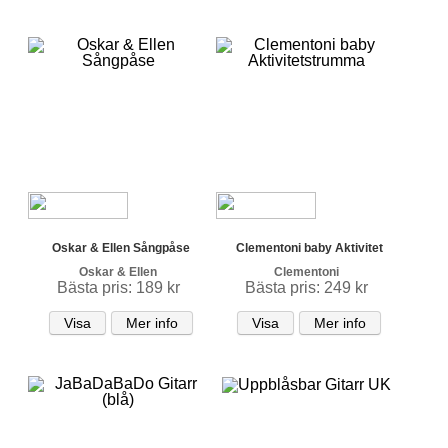
Oskar & Ellen Sångpåse
Clementoni baby Aktivitet
Oskar & Ellen
Clementoni
Bästa pris: 189 kr
Bästa pris: 249 kr
Visa
Mer info
Visa
Mer info