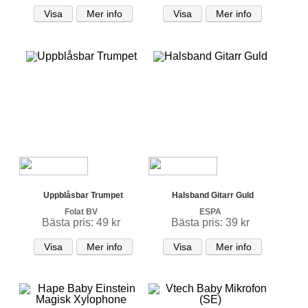
Visa
Mer info
Visa
Mer info
Uppblåsbar Trumpet
Halsband Gitarr Guld
Folat BV
ESPA
Bästa pris: 49 kr
Bästa pris: 39 kr
Visa
Mer info
Visa
Mer info