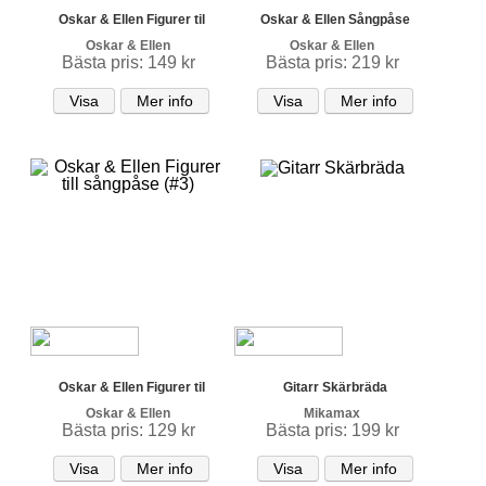
Oskar & Ellen Figurer til
Oskar & Ellen Sångpåse
Oskar & Ellen
Oskar & Ellen
Bästa pris: 149 kr
Bästa pris: 219 kr
Visa
Mer info
Visa
Mer info
Oskar & Ellen Figurer til
Gitarr Skärbräda
Oskar & Ellen
Mikamax
Bästa pris: 129 kr
Bästa pris: 199 kr
Visa
Mer info
Visa
Mer info