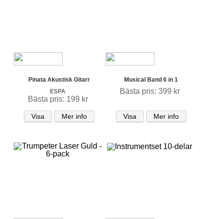
Pinata Akustisk Gitarr
Musical Band 6 in 1
Bästa pris: 399 kr
ESPA
Bästa pris: 199 kr
Visa
Mer info
Visa
Mer info