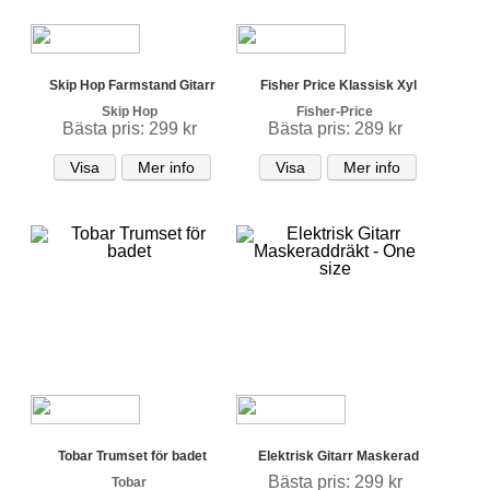
Skip Hop Farmstand Gitarr
Fisher Price Klassisk Xyl
Skip Hop
Fisher-Price
Bästa pris: 299 kr
Bästa pris: 289 kr
Visa
Mer info
Visa
Mer info
Tobar Trumset för badet
Elektrisk Gitarr Maskerad
Bästa pris: 299 kr
Tobar