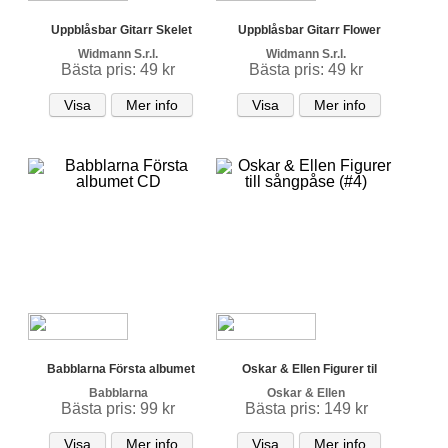
Uppblåsbar Gitarr Skelet
Uppblåsbar Gitarr Flower
Widmann S.r.l.
Widmann S.r.l.
Bästa pris: 49 kr
Bästa pris: 49 kr
Visa
Mer info
Visa
Mer info
Babblarna Första albumet
Oskar & Ellen Figurer til
Babblarna
Oskar & Ellen
Bästa pris: 99 kr
Bästa pris: 149 kr
Visa
Mer info
Visa
Mer info