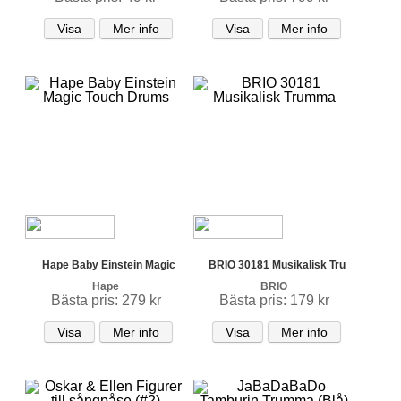
Visa
Mer info
Visa
Mer info
Hape Baby Einstein Magic
BRIO 30181 Musikalisk Tru
Hape
BRIO
Bästa pris: 279 kr
Bästa pris: 179 kr
Visa
Mer info
Visa
Mer info