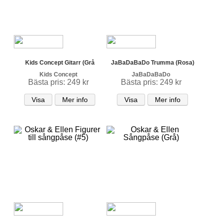
Kids Concept Gitarr (Grå
JaBaDaBaDo Trumma (Rosa)
Kids Concept
JaBaDaBaDo
Bästa pris: 249 kr
Bästa pris: 249 kr
Visa
Mer info
Visa
Mer info