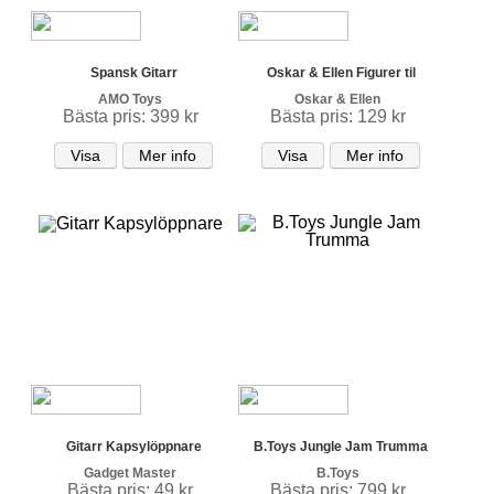
Spansk Gitarr
Oskar & Ellen Figurer til
AMO Toys
Oskar & Ellen
Bästa pris: 399 kr
Bästa pris: 129 kr
Visa
Mer info
Visa
Mer info
Gitarr Kapsylöppnare
B.Toys Jungle Jam Trumma
Gadget Master
B.Toys
Bästa pris: 49 kr
Bästa pris: 799 kr