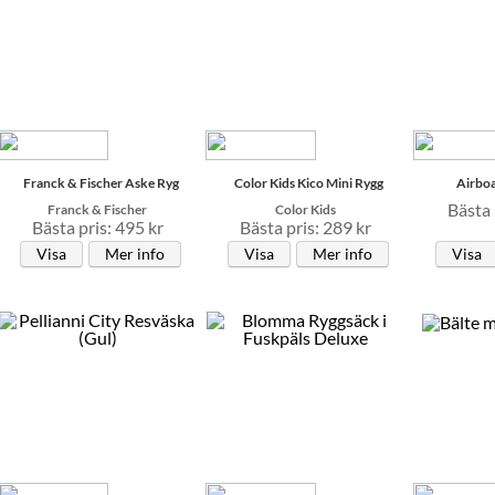
Franck & Fischer Aske Ryg
Color Kids Kico Mini Rygg
Airboa
Bästa 
Franck & Fischer
Color Kids
Bästa pris: 495 kr
Bästa pris: 289 kr
Visa
Mer info
Visa
Mer info
Visa