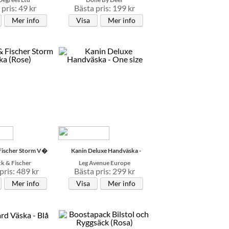
pris: 49 kr
Bästa pris: 199 kr
Mer info
Visa
Mer info
Fischer Storm V�
Kanin Deluxe Handväska -
k & Fischer
Leg Avenue Europe
pris: 489 kr
Bästa pris: 299 kr
Mer info
Visa
Mer info